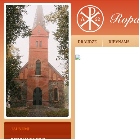
DRAUDZE
DIEVNAMS
JAUNUMI