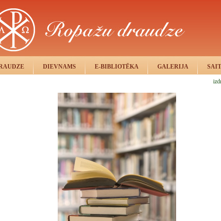
RAUDZE
DIEVNAMS
E-BIBLIOTĒKA
GALERIJA
SAI
izd